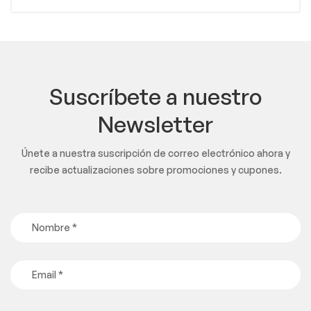
Suscríbete a nuestro
Newsletter
Únete a nuestra suscripción de correo electrónico ahora y
recibe actualizaciones sobre promociones y cupones.