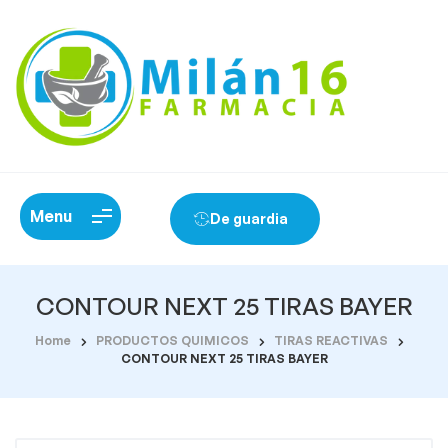
Menu
De guardia
CONTOUR NEXT 25 TIRAS BAYER
Home
PRODUCTOS QUIMICOS
TIRAS REACTIVAS
CONTOUR NEXT 25 TIRAS BAYER