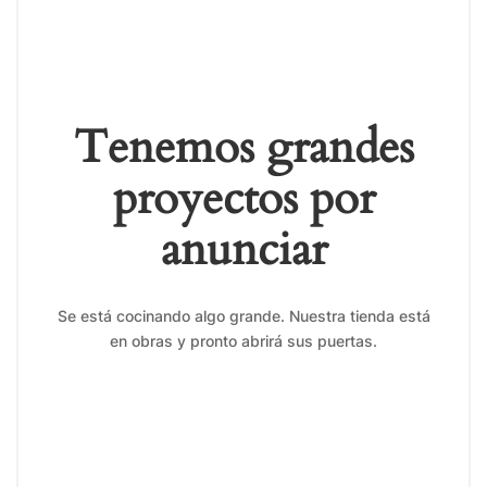
Tenemos grandes
proyectos por
anunciar
Se está cocinando algo grande. Nuestra tienda está
en obras y pronto abrirá sus puertas.