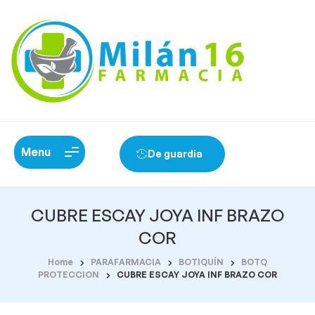
Menu
De guardia
CUBRE ESCAY JOYA INF BRAZO
COR
Home
PARAFARMACIA
BOTIQUÍN
BOTQ
PROTECCION
CUBRE ESCAY JOYA INF BRAZO COR