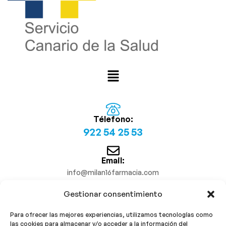
Télefono:
922 54 25 53
Email:
info@milan16farmacia.com
Gestionar consentimiento
¡Síguenos!
Para ofrecer las mejores experiencias, utilizamos tecnologías como
las cookies para almacenar y/o acceder a la información del