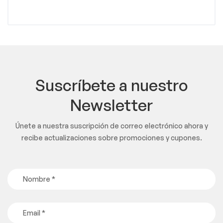
Suscríbete a nuestro
Newsletter
Únete a nuestra suscripción de correo electrónico ahora y
recibe actualizaciones sobre promociones y cupones.