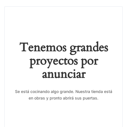
Tenemos grandes
proyectos por
anunciar
Se está cocinando algo grande. Nuestra tienda está
en obras y pronto abrirá sus puertas.