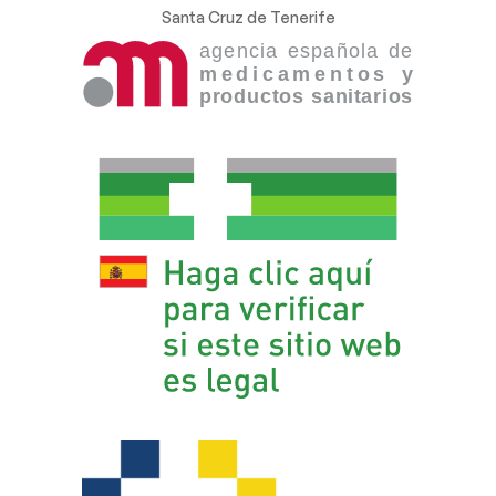
Santa Cruz de Tenerife