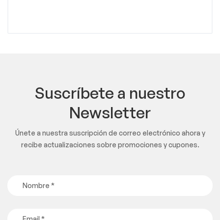
Suscríbete a nuestro
Newsletter
Únete a nuestra suscripción de correo electrónico ahora y
recibe actualizaciones sobre promociones y cupones.