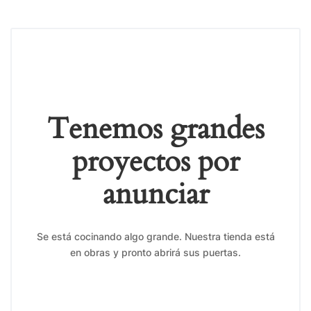
Tenemos grandes
proyectos por
anunciar
Se está cocinando algo grande. Nuestra tienda está
en obras y pronto abrirá sus puertas.