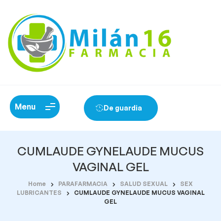
Menu
De guardia
CUMLAUDE GYNELAUDE MUCUS
VAGINAL GEL
Home
PARAFARMACIA
SALUD SEXUAL
SEX
LUBRICANTES
CUMLAUDE GYNELAUDE MUCUS VAGINAL
GEL