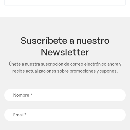
Suscríbete a nuestro
Newsletter
Únete a nuestra suscripción de correo electrónico ahora y
recibe actualizaciones sobre promociones y cupones.