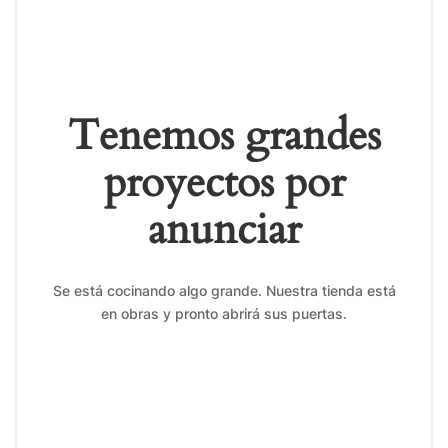
Tenemos grandes
proyectos por
anunciar
Se está cocinando algo grande. Nuestra tienda está
en obras y pronto abrirá sus puertas.