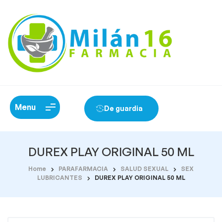
Menu
De guardia
DUREX PLAY ORIGINAL 50 ML
Home
PARAFARMACIA
SALUD SEXUAL
SEX
LUBRICANTES
DUREX PLAY ORIGINAL 50 ML