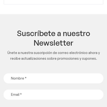
Suscríbete a nuestro
Newsletter
Únete a nuestra suscripción de correo electrónico ahora y
recibe actualizaciones sobre promociones y cupones.