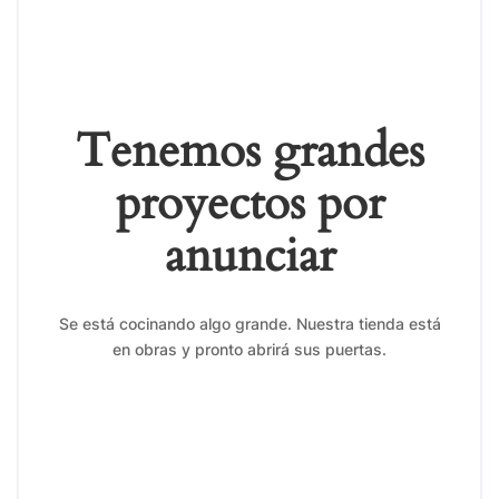
Tenemos grandes
proyectos por
anunciar
Se está cocinando algo grande. Nuestra tienda está
en obras y pronto abrirá sus puertas.