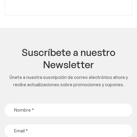
Suscríbete a nuestro
Newsletter
Únete a nuestra suscripción de correo electrónico ahora y
recibe actualizaciones sobre promociones y cupones.