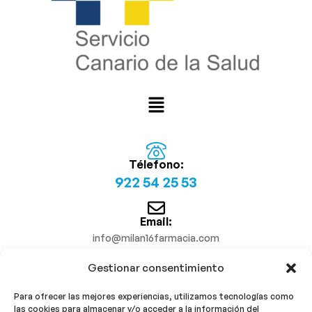
Télefono:
922 54 25 53
Email:
info@milan16farmacia.com
Gestionar consentimiento
¡Síguenos!
Para ofrecer las mejores experiencias, utilizamos tecnologías como
las cookies para almacenar y/o acceder a la información del