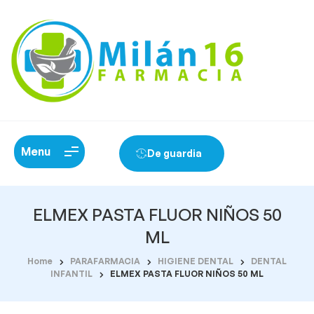
Menu
De guardia
ELMEX PASTA FLUOR NIÑOS 50
ML
Home
PARAFARMACIA
HIGIENE DENTAL
DENTAL
INFANTIL
ELMEX PASTA FLUOR NIÑOS 50 ML