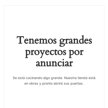
Tenemos grandes
proyectos por
anunciar
Se está cocinando algo grande. Nuestra tienda está
en obras y pronto abrirá sus puertas.