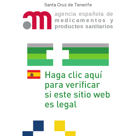
Santa Cruz de Tenerife