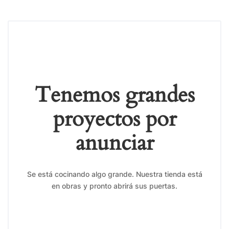
Tenemos grandes
proyectos por
anunciar
Se está cocinando algo grande. Nuestra tienda está
en obras y pronto abrirá sus puertas.