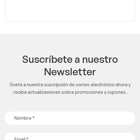
Suscríbete a nuestro
Newsletter
Únete a nuestra suscripción de correo electrónico ahora y
recibe actualizaciones sobre promociones y cupones.