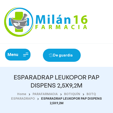
Menu
De guardia
ESPARADRAP LEUKOPOR PAP
DISPENS 2,5X9,2M
Home
PARAFARMACIA
BOTIQUÍN
BOTQ
ESPARADRAPO
ESPARADRAP LEUKOPOR PAP DISPENS
2,5X9,2M