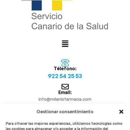
Télefono:
922 54 25 53
Email:
info@milan16farmacia.com
Gestionar consentimiento
¡Síguenos!
Para ofrecer las mejores experiencias, utilizamos tecnologías como
las cookies para almacenar y/o acceder a la información del