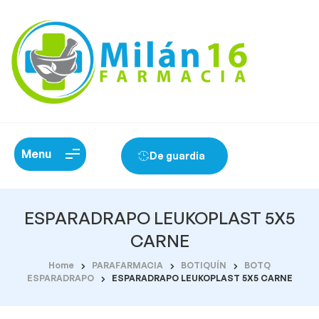
Menu
De guardia
ESPARADRAPO LEUKOPLAST 5X5
CARNE
Home
PARAFARMACIA
BOTIQUÍN
BOTQ
ESPARADRAPO
ESPARADRAPO LEUKOPLAST 5X5 CARNE