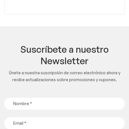
Suscríbete a nuestro
Newsletter
Únete a nuestra suscripción de correo electrónico ahora y
recibe actualizaciones sobre promociones y cupones.