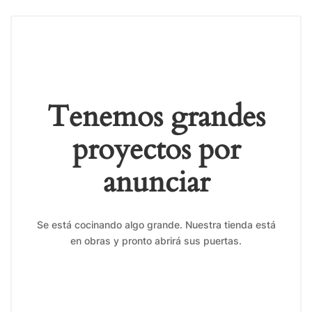
Tenemos grandes
proyectos por
anunciar
Se está cocinando algo grande. Nuestra tienda está
en obras y pronto abrirá sus puertas.