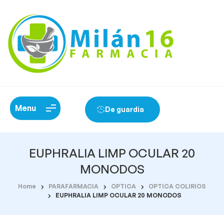
Menu
De guardia
EUPHRALIA LIMP OCULAR 20
MONODOS
Home
PARAFARMACIA
OPTICA
OPTICA COLIRIOS
EUPHRALIA LIMP OCULAR 20 MONODOS