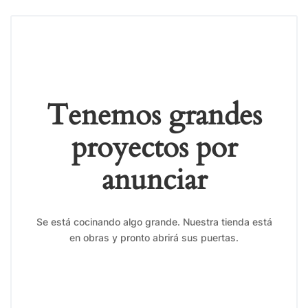
Tenemos grandes
proyectos por
anunciar
Se está cocinando algo grande. Nuestra tienda está
en obras y pronto abrirá sus puertas.