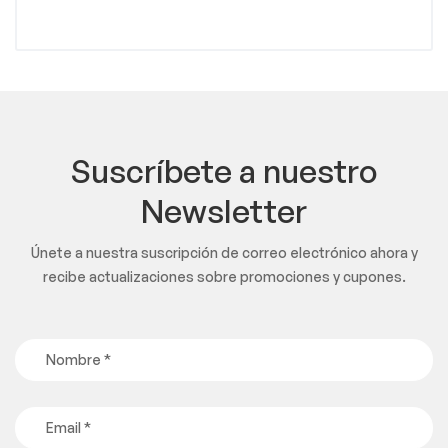
Suscríbete a nuestro
Newsletter
Únete a nuestra suscripción de correo electrónico ahora y
recibe actualizaciones sobre promociones y cupones.