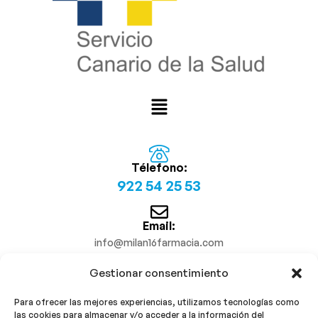
Télefono:
922 54 25 53
Email:
info@milan16farmacia.com
Gestionar consentimiento
¡Síguenos!
Para ofrecer las mejores experiencias, utilizamos tecnologías como
las cookies para almacenar y/o acceder a la información del