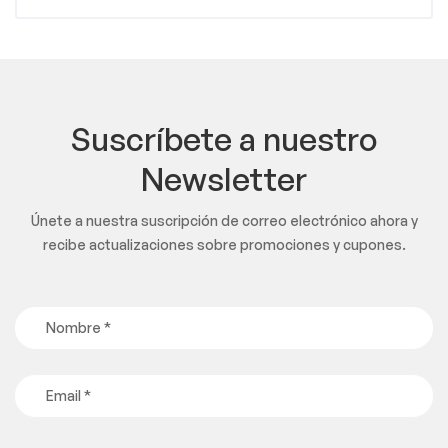
Suscríbete a nuestro
Newsletter
Únete a nuestra suscripción de correo electrónico ahora y
recibe actualizaciones sobre promociones y cupones.