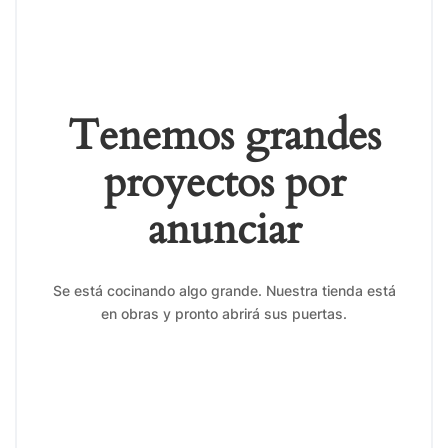
Tenemos grandes
proyectos por
anunciar
Se está cocinando algo grande. Nuestra tienda está
en obras y pronto abrirá sus puertas.