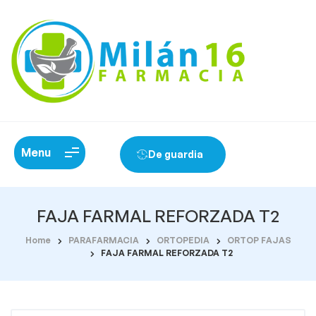
Menu
De guardia
FAJA FARMAL REFORZADA T2
Home
PARAFARMACIA
ORTOPEDIA
ORTOP FAJAS
FAJA FARMAL REFORZADA T2