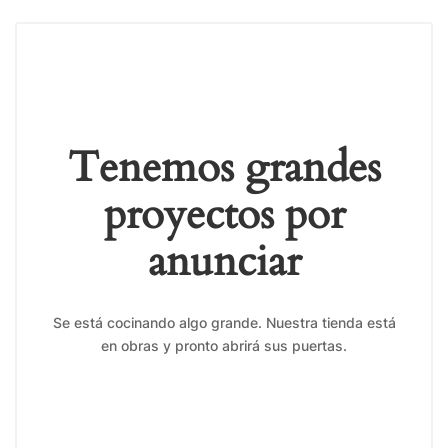
Tenemos grandes
proyectos por
anunciar
Se está cocinando algo grande. Nuestra tienda está
en obras y pronto abrirá sus puertas.