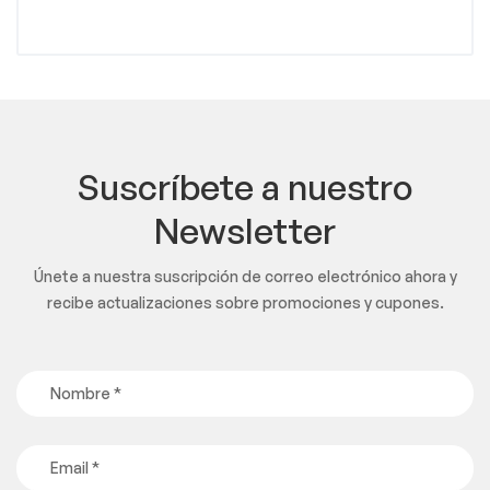
Suscríbete a nuestro
Newsletter
Únete a nuestra suscripción de correo electrónico ahora y
recibe actualizaciones sobre promociones y cupones.