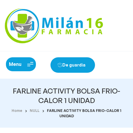
Menu
De guardia
FARLINE ACTIVITY BOLSA FRIO-
CALOR 1 UNIDAD
Home
NULL
FARLINE ACTIVITY BOLSA FRIO-CALOR 1
UNIDAD