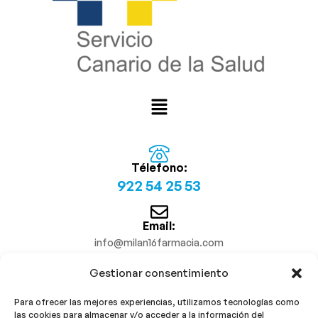
Télefono:
922 54 25 53
Email:
info@milan16farmacia.com
Gestionar consentimiento
¡Síguenos!
Para ofrecer las mejores experiencias, utilizamos tecnologías como
las cookies para almacenar y/o acceder a la información del