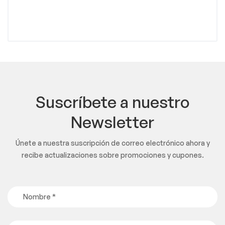
Suscríbete a nuestro
Newsletter
Únete a nuestra suscripción de correo electrónico ahora y
recibe actualizaciones sobre promociones y cupones.