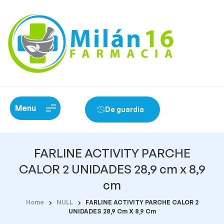
Menu
De guardia
FARLINE ACTIVITY PARCHE
CALOR 2 UNIDADES 28,9 cm x 8,9
cm
Home
NULL
FARLINE ACTIVITY PARCHE CALOR 2
UNIDADES 28,9 Cm X 8,9 Cm