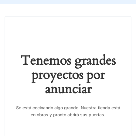
Tenemos grandes
proyectos por
anunciar
Se está cocinando algo grande. Nuestra tienda está
en obras y pronto abrirá sus puertas.