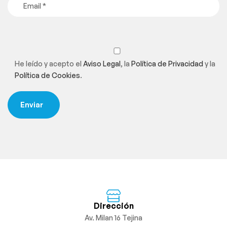
He leído y acepto el
Aviso Legal
, la
Política de Privacidad
y la
Política de Cookies
.
Dirección
Av. Milan 16 Tejina