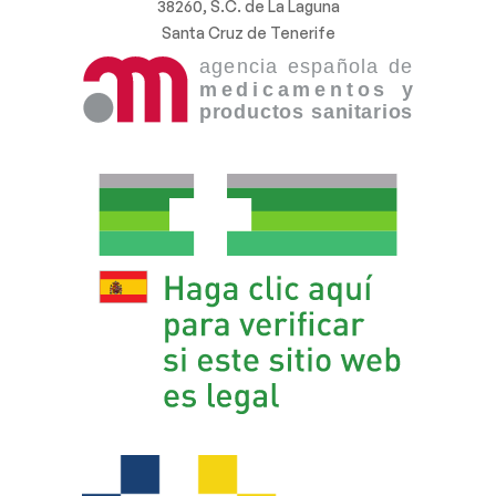
38260, S.C. de La Laguna
Santa Cruz de Tenerife