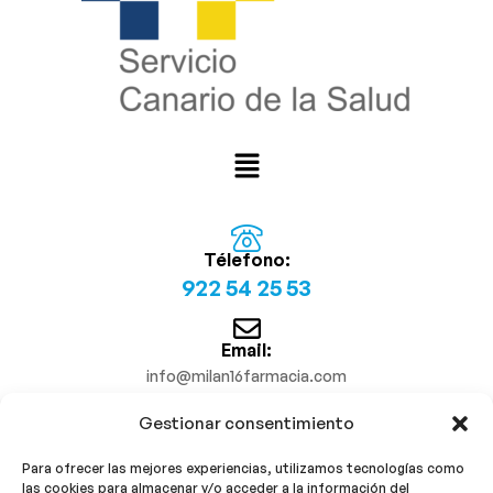
Télefono:
922 54 25 53
Email:
info@milan16farmacia.com
Gestionar consentimiento
¡Síguenos!
Para ofrecer las mejores experiencias, utilizamos tecnologías como
las cookies para almacenar y/o acceder a la información del