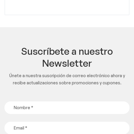
Suscríbete a nuestro
Newsletter
Únete a nuestra suscripción de correo electrónico ahora y
recibe actualizaciones sobre promociones y cupones.