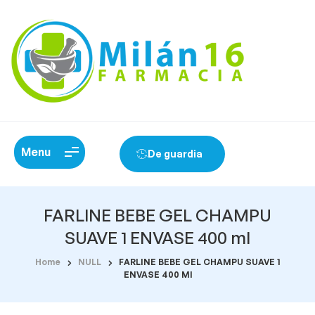
Menu
De guardia
FARLINE BEBE GEL CHAMPU
SUAVE 1 ENVASE 400 ml
Home
NULL
FARLINE BEBE GEL CHAMPU SUAVE 1
ENVASE 400 Ml