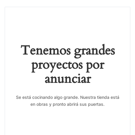
Tenemos grandes
proyectos por
anunciar
Se está cocinando algo grande. Nuestra tienda está
en obras y pronto abrirá sus puertas.