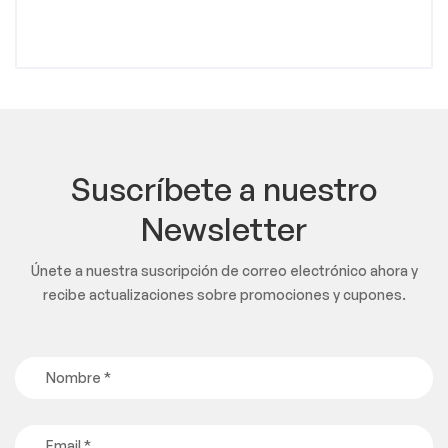
Suscríbete a nuestro
Newsletter
Únete a nuestra suscripción de correo electrónico ahora y
recibe actualizaciones sobre promociones y cupones.