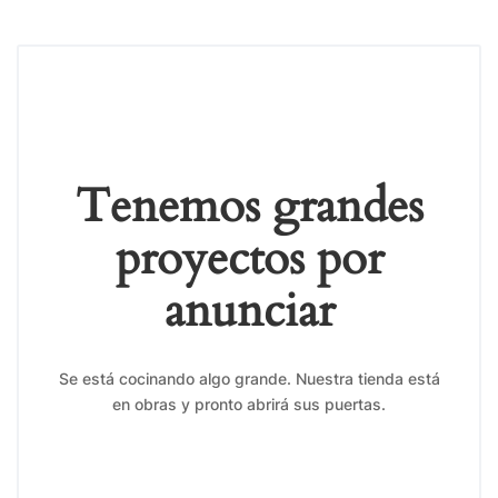
Tenemos grandes
proyectos por
anunciar
Se está cocinando algo grande. Nuestra tienda está
en obras y pronto abrirá sus puertas.