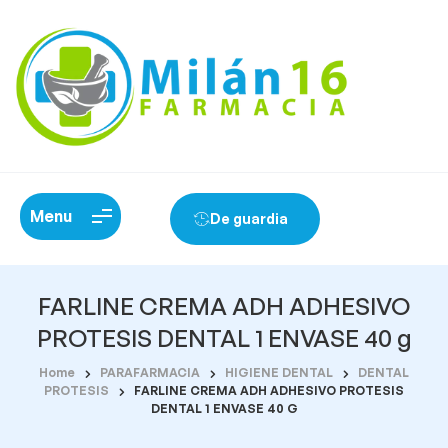
Menu
De guardia
FARLINE CREMA ADH ADHESIVO
PROTESIS DENTAL 1 ENVASE 40 g
Home
PARAFARMACIA
HIGIENE DENTAL
DENTAL
PROTESIS
FARLINE CREMA ADH ADHESIVO PROTESIS
DENTAL 1 ENVASE 40 G