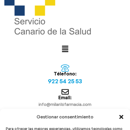
Télefono:
922 54 25 53
Email:
info@milan16farmacia.com
Gestionar consentimiento
¡Síguenos!
Para ofrecer las mejores experiencias, utilizamos tecnologías como