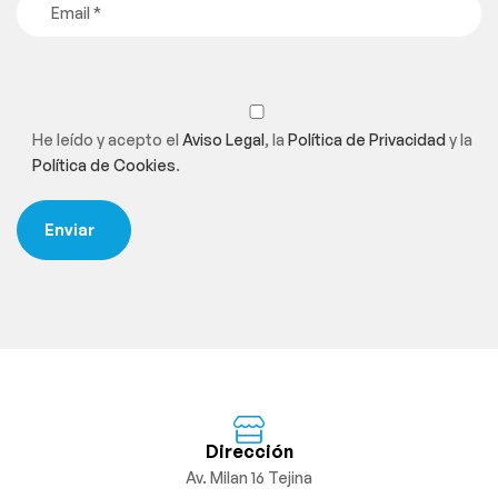
He leído y acepto el
Aviso Legal
, la
Política de Privacidad
y la
Política de Cookies
.
Dirección
Av. Milan 16 Tejina