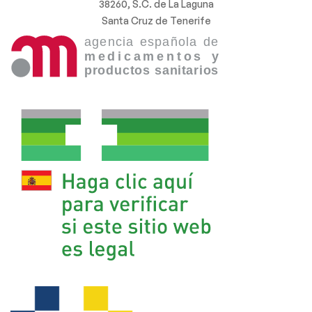
38260, S.C. de La Laguna
Santa Cruz de Tenerife