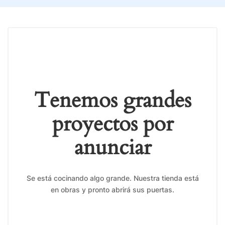
Tenemos grandes
proyectos por
anunciar
Se está cocinando algo grande. Nuestra tienda está
en obras y pronto abrirá sus puertas.