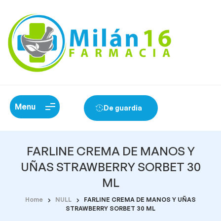
Menu
De guardia
FARLINE CREMA DE MANOS Y
UÑAS STRAWBERRY SORBET 30
ML
Home
NULL
FARLINE CREMA DE MANOS Y UÑAS
STRAWBERRY SORBET 30 ML