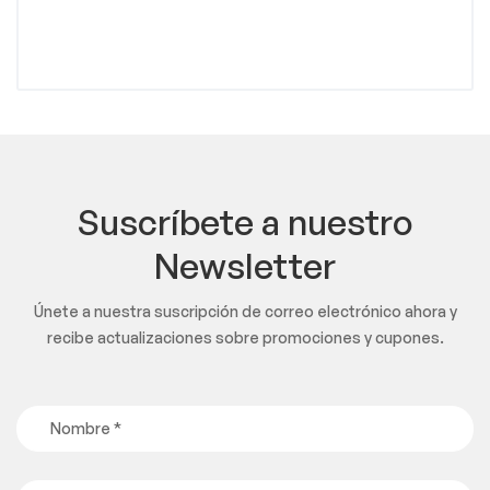
Suscríbete a nuestro
Newsletter
Únete a nuestra suscripción de correo electrónico ahora y
recibe actualizaciones sobre promociones y cupones.