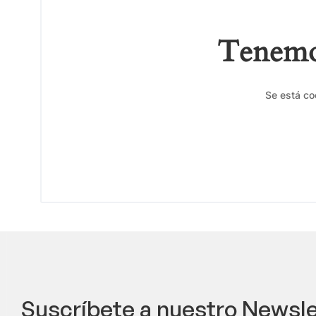
Tenemos
Se está co
Suscríbete a nuestro Newsle