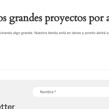
 grandes proyectos por 
cinando algo grande. Nuestra tienda está en obras y pronto abrirá s
tter