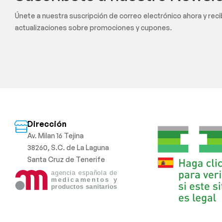
Únete a nuestra suscripción de correo electrónico ahora y rec
actualizaciones sobre promociones y cupones.
Dirección
Av. Milan 16 Tejina
38260, S.C. de La Laguna
Santa Cruz de Tenerife