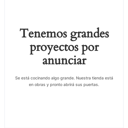
Tenemos grandes
proyectos por
anunciar
Se está cocinando algo grande. Nuestra tienda está
en obras y pronto abrirá sus puertas.