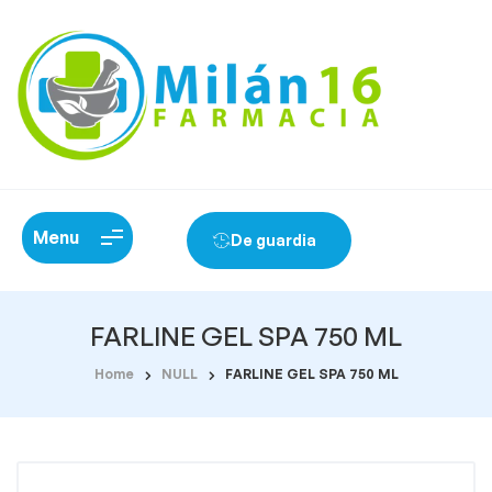
Menu
De guardia
FARLINE GEL SPA 750 ML
Home
NULL
FARLINE GEL SPA 750 ML