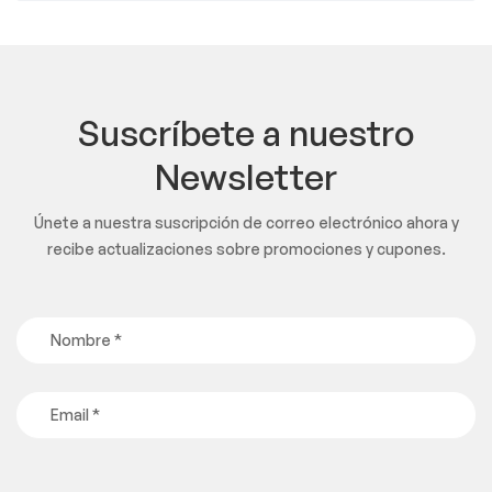
Suscríbete a nuestro
Newsletter
Únete a nuestra suscripción de correo electrónico ahora y
recibe actualizaciones sobre promociones y cupones.