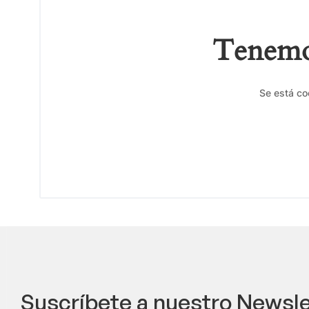
Tenemos
Se está co
Suscríbete a nuestro Newsle