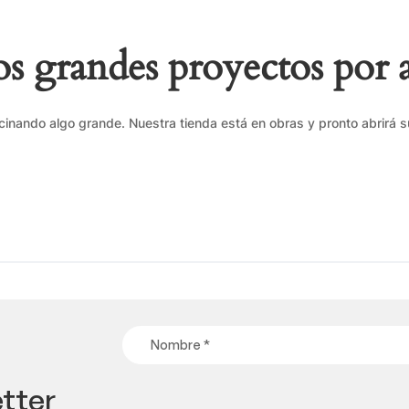
 grandes proyectos por 
cinando algo grande. Nuestra tienda está en obras y pronto abrirá s
tter