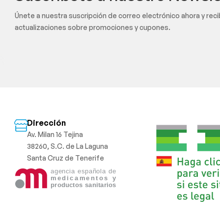
Únete a nuestra suscripción de correo electrónico ahora y rec
actualizaciones sobre promociones y cupones.
Dirección
Av. Milan 16 Tejina
38260, S.C. de La Laguna
Santa Cruz de Tenerife