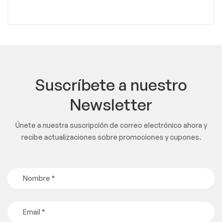
Suscríbete a nuestro
Newsletter
Únete a nuestra suscripción de correo electrónico ahora y
recibe actualizaciones sobre promociones y cupones.