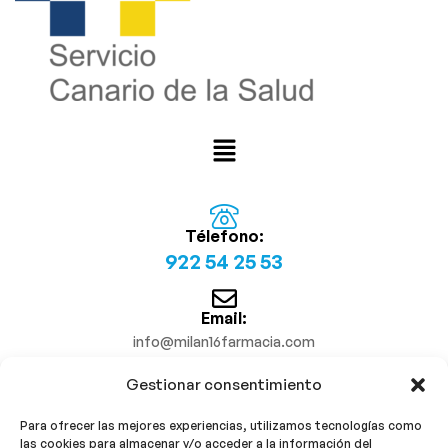
Télefono:
922 54 25 53
Email:
info@milan16farmacia.com
Gestionar consentimiento
¡Síguenos!
Para ofrecer las mejores experiencias, utilizamos tecnologías como
las cookies para almacenar y/o acceder a la información del