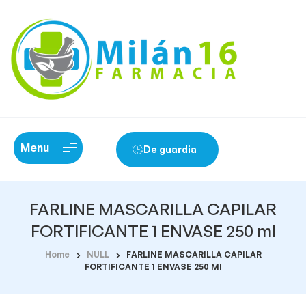
Menu
De guardia
FARLINE MASCARILLA CAPILAR
FORTIFICANTE 1 ENVASE 250 ml
Home
NULL
FARLINE MASCARILLA CAPILAR
FORTIFICANTE 1 ENVASE 250 Ml