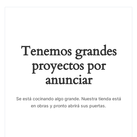
Tenemos grandes
proyectos por
anunciar
Se está cocinando algo grande. Nuestra tienda está
en obras y pronto abrirá sus puertas.