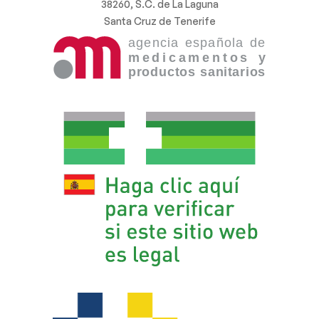
38260, S.C. de La Laguna
Santa Cruz de Tenerife