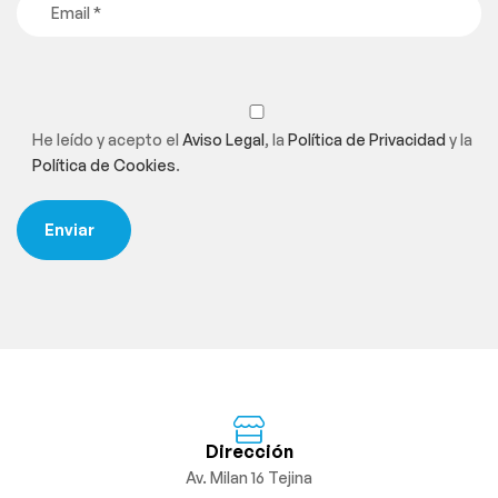
He leído y acepto el
Aviso Legal
, la
Política de Privacidad
y la
Política de Cookies
.
Dirección
Av. Milan 16 Tejina