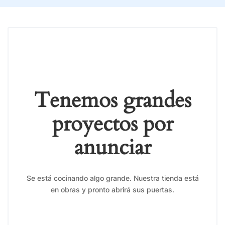
Tenemos grandes
proyectos por
anunciar
Se está cocinando algo grande. Nuestra tienda está
en obras y pronto abrirá sus puertas.