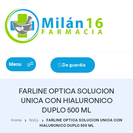
Menu
De guardia
FARLINE OPTICA SOLUCION
UNICA CON HIALURONICO
DUPLO 500 ML
Home
NULL
FARLINE OPTICA SOLUCION UNICA CON
HIALURONICO DUPLO 500 ML