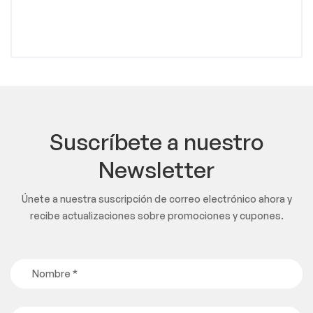
Suscríbete a nuestro
Newsletter
Únete a nuestra suscripción de correo electrónico ahora y
recibe actualizaciones sobre promociones y cupones.