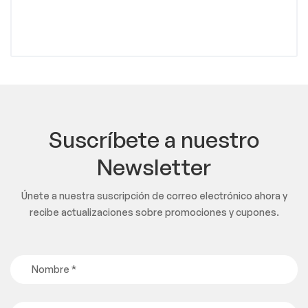
Suscríbete a nuestro
Newsletter
Únete a nuestra suscripción de correo electrónico ahora y
recibe actualizaciones sobre promociones y cupones.