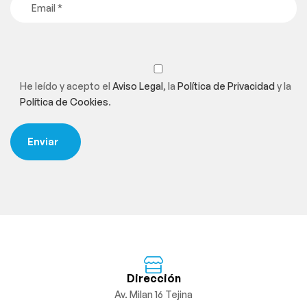
He leído y acepto el
Aviso Legal
, la
Política de Privacidad
y la
Política de Cookies
.
Dirección
Av. Milan 16 Tejina