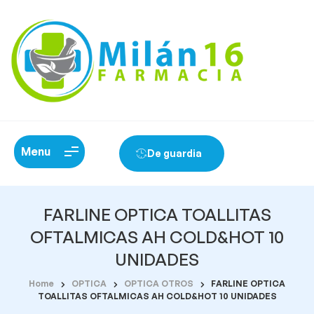
Menu
De guardia
FARLINE OPTICA TOALLITAS
OFTALMICAS AH COLD&HOT 10
UNIDADES
Home
OPTICA
OPTICA OTROS
FARLINE OPTICA
TOALLITAS OFTALMICAS AH COLD&HOT 10 UNIDADES