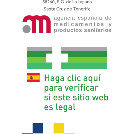
38260, S.C. de La Laguna
Santa Cruz de Tenerife