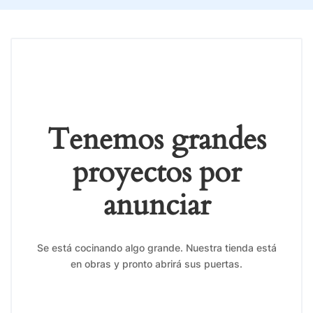
Tenemos grandes
proyectos por
anunciar
Se está cocinando algo grande. Nuestra tienda está
en obras y pronto abrirá sus puertas.