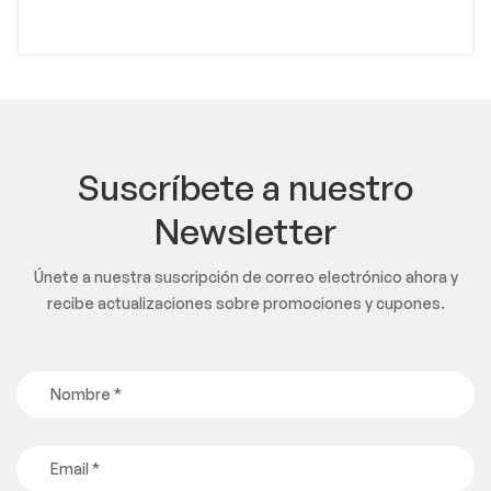
Suscríbete a nuestro
Newsletter
Únete a nuestra suscripción de correo electrónico ahora y
recibe actualizaciones sobre promociones y cupones.