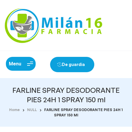
Menu
De guardia
FARLINE SPRAY DESODORANTE
PIES 24H 1 SPRAY 150 ml
Home
NULL
FARLINE SPRAY DESODORANTE PIES 24H 1
SPRAY 150 Ml