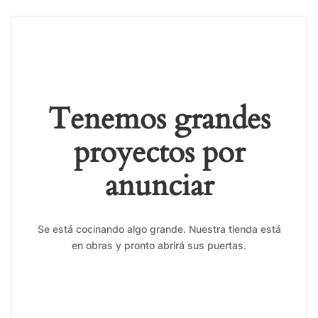
Tenemos grandes
proyectos por
anunciar
Se está cocinando algo grande. Nuestra tienda está
en obras y pronto abrirá sus puertas.