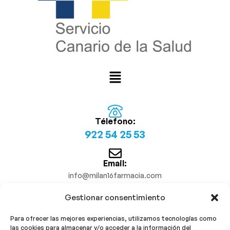
Télefono:
922 54 25 53
Email:
info@milan16farmacia.com
Gestionar consentimiento
¡Síguenos!
Para ofrecer las mejores experiencias, utilizamos tecnologías como
las cookies para almacenar y/o acceder a la información del