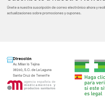
Únete a nuestra suscripción de correo electrónico ahora y rec
actualizaciones sobre promociones y cupones.
Dirección
Av. Milan 16 Tejina
38260, S.C. de La Laguna
Santa Cruz de Tenerife