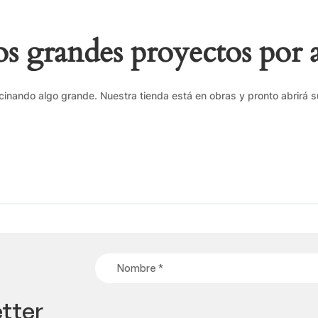
 grandes proyectos por 
cinando algo grande. Nuestra tienda está en obras y pronto abrirá s
tter