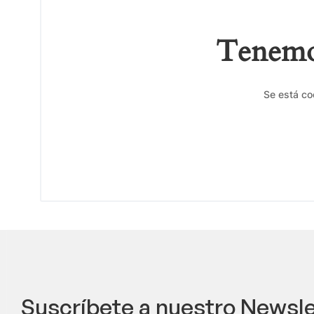
Tenemos
Se está co
Suscríbete a nuestro Newsle