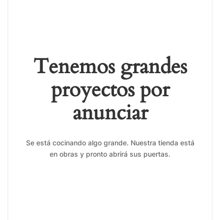
Tenemos grandes
proyectos por
anunciar
Se está cocinando algo grande. Nuestra tienda está
en obras y pronto abrirá sus puertas.