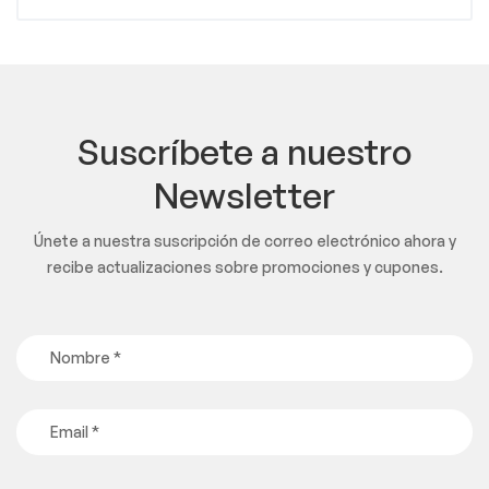
Suscríbete a nuestro
Newsletter
Únete a nuestra suscripción de correo electrónico ahora y
recibe actualizaciones sobre promociones y cupones.