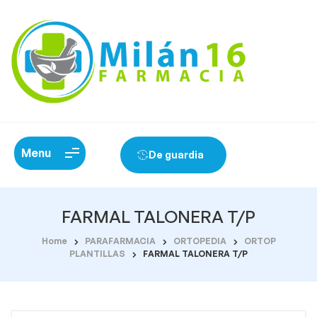
Menu
De guardia
FARMAL TALONERA T/P
Home
PARAFARMACIA
ORTOPEDIA
ORTOP
PLANTILLAS
FARMAL TALONERA T/P