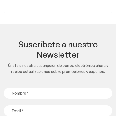
Suscríbete a nuestro
Newsletter
Únete a nuestra suscripción de correo electrónico ahora y
recibe actualizaciones sobre promociones y cupones.