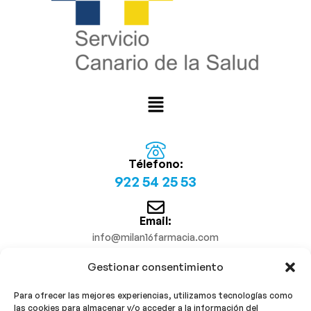
Télefono:
922 54 25 53
Email:
info@milan16farmacia.com
Gestionar consentimiento
¡Síguenos!
Para ofrecer las mejores experiencias, utilizamos tecnologías como
las cookies para almacenar y/o acceder a la información del