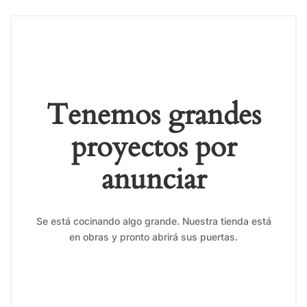
Tenemos grandes
proyectos por
anunciar
Se está cocinando algo grande. Nuestra tienda está
en obras y pronto abrirá sus puertas.