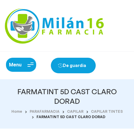
Menu
De guardia
FARMATINT 5D CAST CLARO
DORAD
Home
PARAFARMACIA
CAPILAR
CAPILAR TINTES
FARMATINT 5D CAST CLARO DORAD