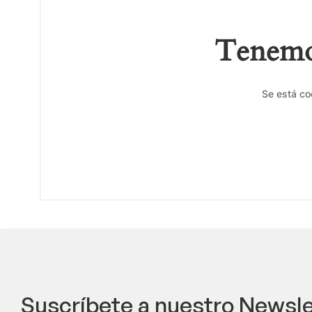
Tenemos
Se está co
Suscríbete a nuestro Newsle