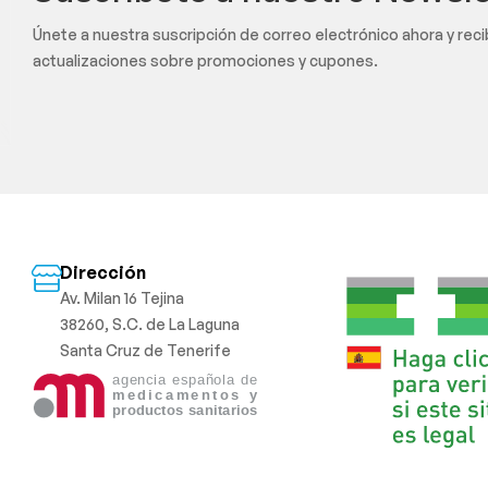
Únete a nuestra suscripción de correo electrónico ahora y rec
actualizaciones sobre promociones y cupones.
Dirección
Av. Milan 16 Tejina
38260, S.C. de La Laguna
Santa Cruz de Tenerife