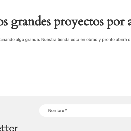
 grandes proyectos por 
cinando algo grande. Nuestra tienda está en obras y pronto abrirá s
tter