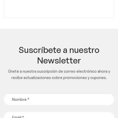
Suscríbete a nuestro
Newsletter
Únete a nuestra suscripción de correo electrónico ahora y
recibe actualizaciones sobre promociones y cupones.