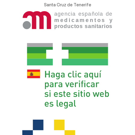
Santa Cruz de Tenerife