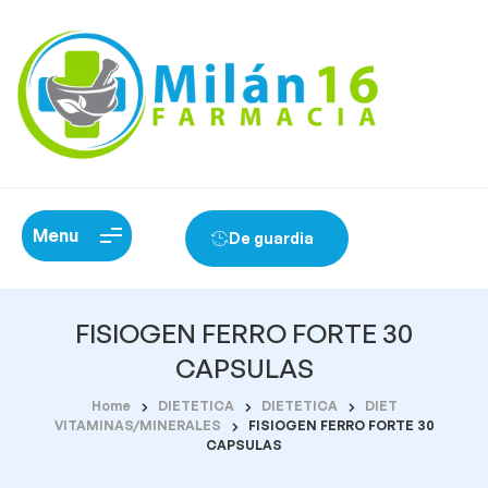
Menu
De guardia
FISIOGEN FERRO FORTE 30
CAPSULAS
Home
DIETETICA
DIETETICA
DIET
VITAMINAS/MINERALES
FISIOGEN FERRO FORTE 30
CAPSULAS