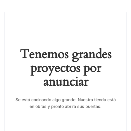
Tenemos grandes
proyectos por
anunciar
Se está cocinando algo grande. Nuestra tienda está
en obras y pronto abrirá sus puertas.