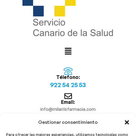
Télefono:
922 54 25 53
Email:
info@milan16farmacia.com
Gestionar consentimiento
¡Síguenos!
Para ofrecer las mejores experiencias, utilizamos tecnologías como