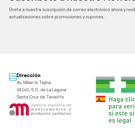
Únete a nuestra suscripción de correo electrónico ahora y rec
actualizaciones sobre promociones y cupones.
Dirección
Av. Milan 16 Tejina
38260, S.C. de La Laguna
Santa Cruz de Tenerife