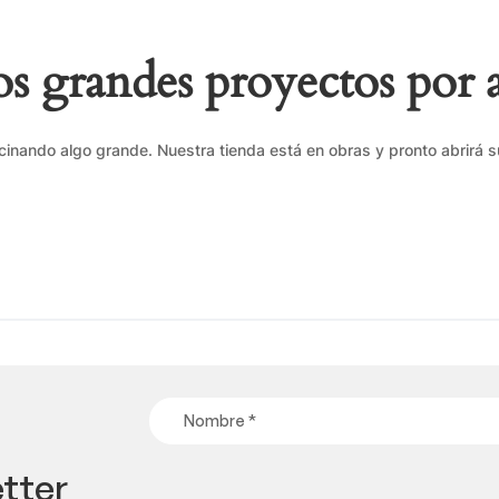
 grandes proyectos por 
cinando algo grande. Nuestra tienda está en obras y pronto abrirá s
tter