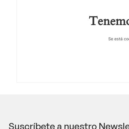
Tenemos
Se está co
Suscríbete a nuestro Newsle