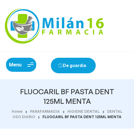
Menu
De guardia
FLUOCARIL BF PASTA DENT
125ML MENTA
Home
PARAFARMACIA
HIGIENE DENTAL
DENTAL
USO DIARIO
FLUOCARIL BF PASTA DENT 125ML MENTA