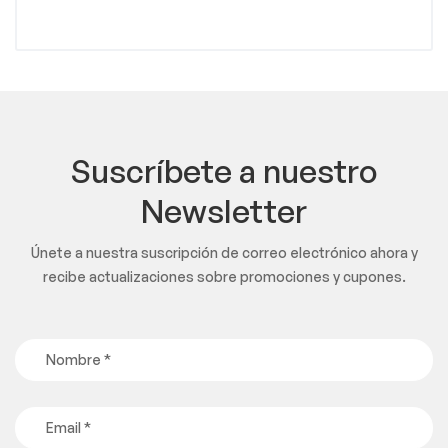
Suscríbete a nuestro
Newsletter
Únete a nuestra suscripción de correo electrónico ahora y
recibe actualizaciones sobre promociones y cupones.