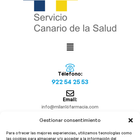
Télefono:
922 54 25 53
Email:
info@milan16farmacia.com
Gestionar consentimiento
¡Síguenos!
Para ofrecer las mejores experiencias, utilizamos tecnologías como
las cookies para almacenar y/o acceder a la información del