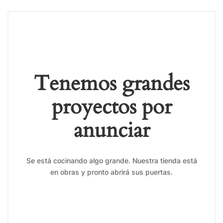
Tenemos grandes
proyectos por
anunciar
Se está cocinando algo grande. Nuestra tienda está
en obras y pronto abrirá sus puertas.