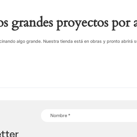
 grandes proyectos por 
cinando algo grande. Nuestra tienda está en obras y pronto abrirá s
tter