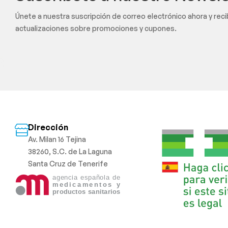
Únete a nuestra suscripción de correo electrónico ahora y rec
actualizaciones sobre promociones y cupones.
Dirección
Av. Milan 16 Tejina
38260, S.C. de La Laguna
Santa Cruz de Tenerife