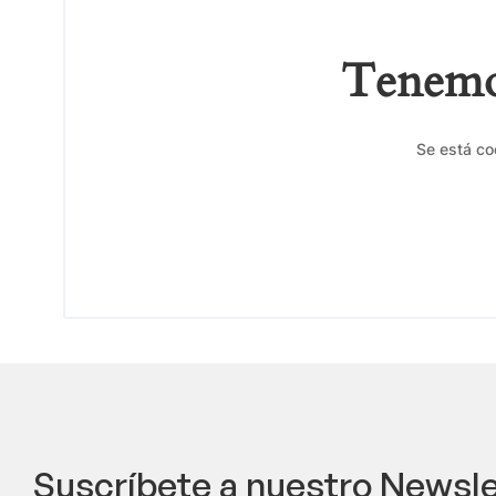
Tenemos
Se está co
Suscríbete a nuestro Newsle