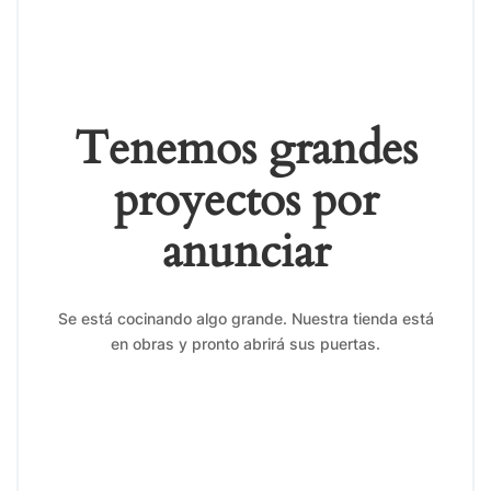
Tenemos grandes
proyectos por
anunciar
Se está cocinando algo grande. Nuestra tienda está
en obras y pronto abrirá sus puertas.