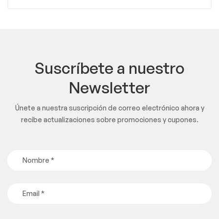
Suscríbete a nuestro
Newsletter
Únete a nuestra suscripción de correo electrónico ahora y
recibe actualizaciones sobre promociones y cupones.