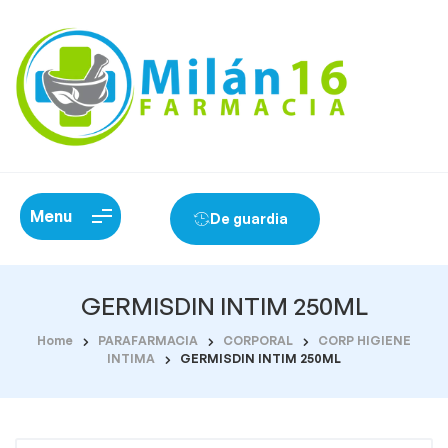
Menu
De guardia
GERMISDIN INTIM 250ML
Home
PARAFARMACIA
CORPORAL
CORP HIGIENE
INTIMA
GERMISDIN INTIM 250ML