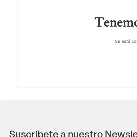
Tenemos
Se está co
Suscríbete a nuestro Newsle