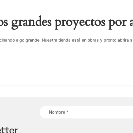
 grandes proyectos por 
cinando algo grande. Nuestra tienda está en obras y pronto abrirá s
tter