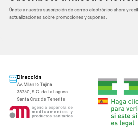
Únete a nuestra suscripción de correo electrónico ahora y rec
actualizaciones sobre promociones y cupones.
Dirección
Av. Milan 16 Tejina
38260, S.C. de La Laguna
Santa Cruz de Tenerife