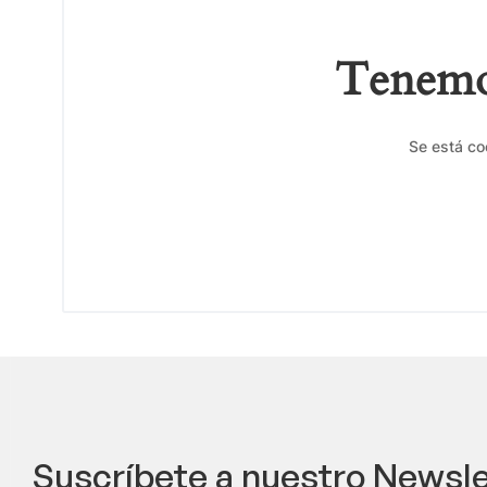
Tenemos
Se está co
Suscríbete a nuestro Newsle