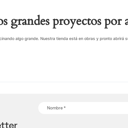
 grandes proyectos por 
cinando algo grande. Nuestra tienda está en obras y pronto abrirá s
tter