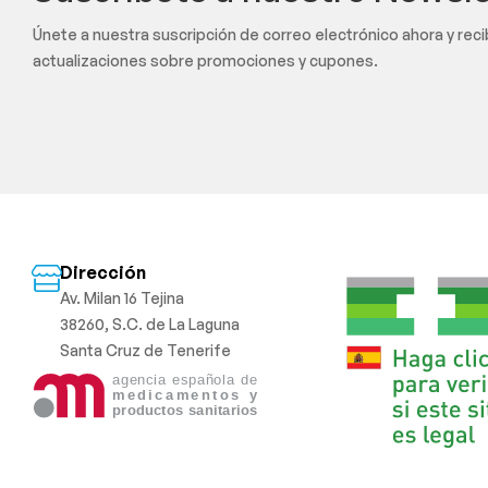
Únete a nuestra suscripción de correo electrónico ahora y rec
actualizaciones sobre promociones y cupones.
Dirección
Av. Milan 16 Tejina
38260, S.C. de La Laguna
Santa Cruz de Tenerife