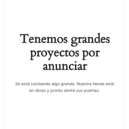
Tenemos grandes
proyectos por
anunciar
Se está cocinando algo grande. Nuestra tienda está
en obras y pronto abrirá sus puertas.