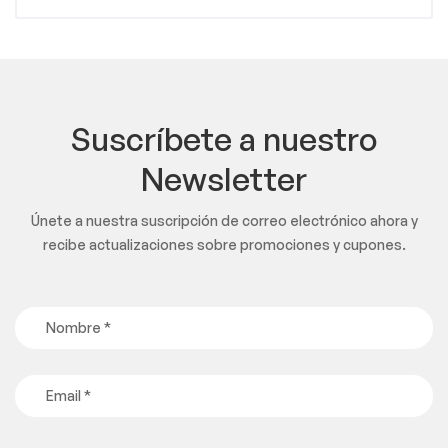
Suscríbete a nuestro
Newsletter
Únete a nuestra suscripción de correo electrónico ahora y
recibe actualizaciones sobre promociones y cupones.