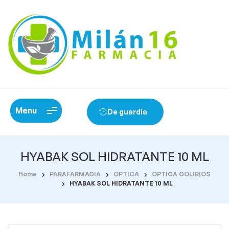
Menu
De guardia
HYABAK SOL HIDRATANTE 10 ML
Home
PARAFARMACIA
OPTICA
OPTICA COLIRIOS
HYABAK SOL HIDRATANTE 10 ML