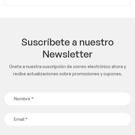
Suscríbete a nuestro
Newsletter
Únete a nuestra suscripción de correo electrónico ahora y
recibe actualizaciones sobre promociones y cupones.