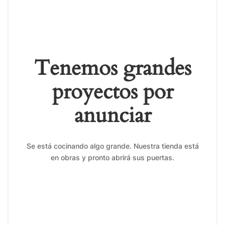
Tenemos grandes
proyectos por
anunciar
Se está cocinando algo grande. Nuestra tienda está
en obras y pronto abrirá sus puertas.