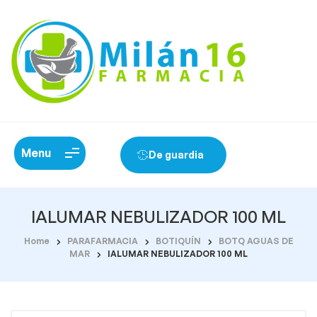
Menu
De guardia
IALUMAR NEBULIZADOR 100 ML
Home
PARAFARMACIA
BOTIQUÍN
BOTQ AGUAS DE
MAR
IALUMAR NEBULIZADOR 100 ML