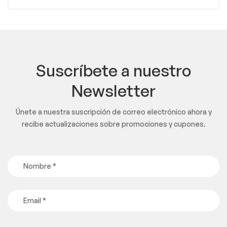
Suscríbete a nuestro
Newsletter
Únete a nuestra suscripción de correo electrónico ahora y
recibe actualizaciones sobre promociones y cupones.