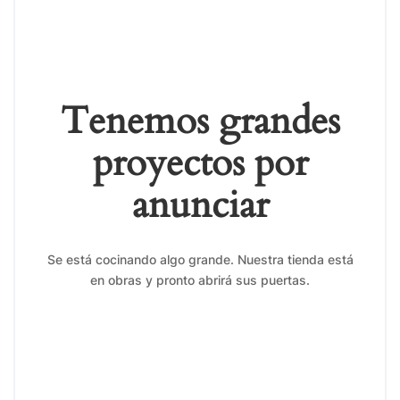
Tenemos grandes
proyectos por
anunciar
Se está cocinando algo grande. Nuestra tienda está
en obras y pronto abrirá sus puertas.