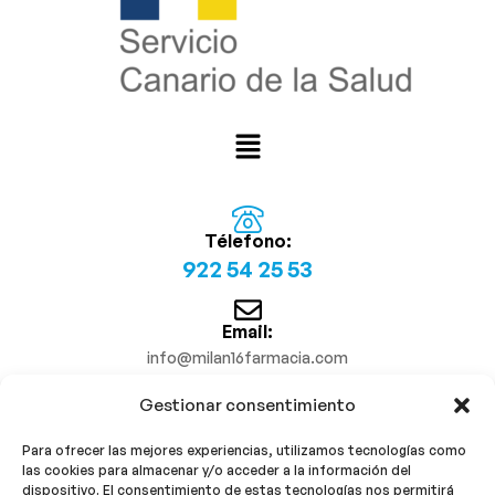
Télefono:
922 54 25 53
Email:
info@milan16farmacia.com
Gestionar consentimiento
¡Síguenos!
Para ofrecer las mejores experiencias, utilizamos tecnologías como
las cookies para almacenar y/o acceder a la información del
dispositivo. El consentimiento de estas tecnologías nos permitirá