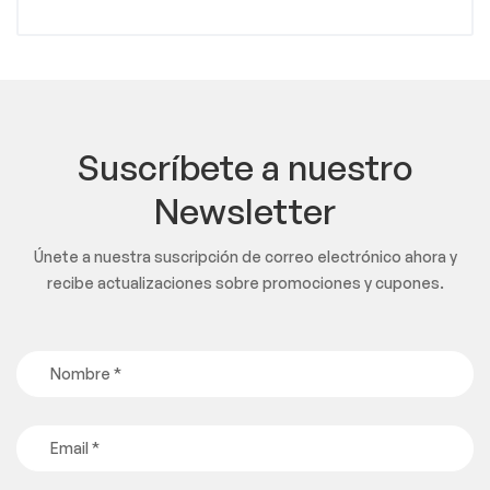
Suscríbete a nuestro
Newsletter
Únete a nuestra suscripción de correo electrónico ahora y
recibe actualizaciones sobre promociones y cupones.