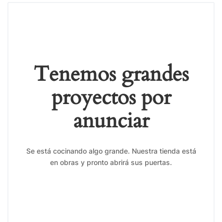
Tenemos grandes
proyectos por
anunciar
Se está cocinando algo grande. Nuestra tienda está
en obras y pronto abrirá sus puertas.