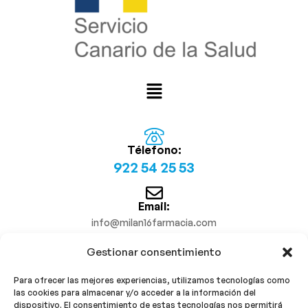
Télefono:
922 54 25 53
Email:
info@milan16farmacia.com
Gestionar consentimiento
¡Síguenos!
Para ofrecer las mejores experiencias, utilizamos tecnologías como
las cookies para almacenar y/o acceder a la información del
dispositivo. El consentimiento de estas tecnologías nos permitirá