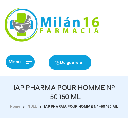
Menu
De guardia
IAP PHARMA POUR HOMME Nº
-50 150 ML
Home
NULL
IAP PHARMA POUR HOMME Nº -50 150 ML