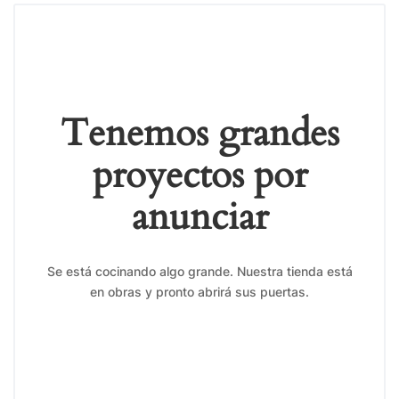
Tenemos grandes
proyectos por
anunciar
Se está cocinando algo grande. Nuestra tienda está
en obras y pronto abrirá sus puertas.