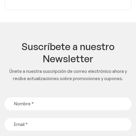
Suscríbete a nuestro
Newsletter
Únete a nuestra suscripción de correo electrónico ahora y
recibe actualizaciones sobre promociones y cupones.