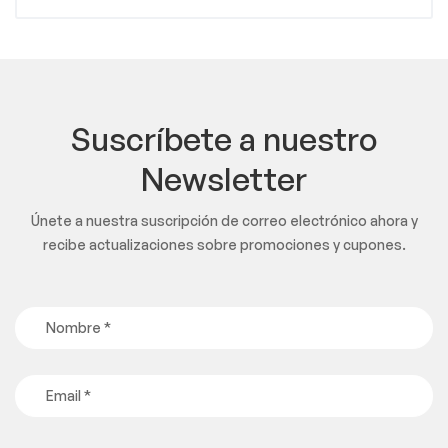
Suscríbete a nuestro
Newsletter
Únete a nuestra suscripción de correo electrónico ahora y
recibe actualizaciones sobre promociones y cupones.