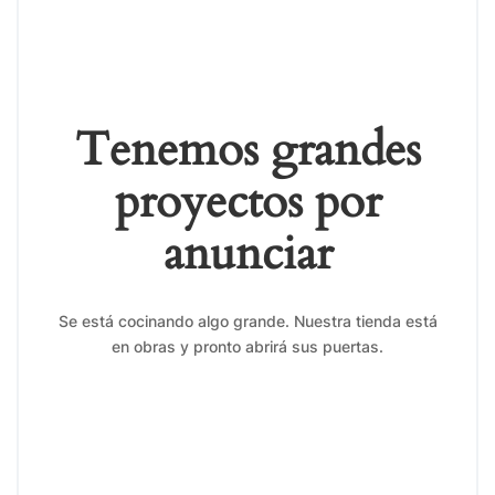
Tenemos grandes
proyectos por
anunciar
Se está cocinando algo grande. Nuestra tienda está
en obras y pronto abrirá sus puertas.