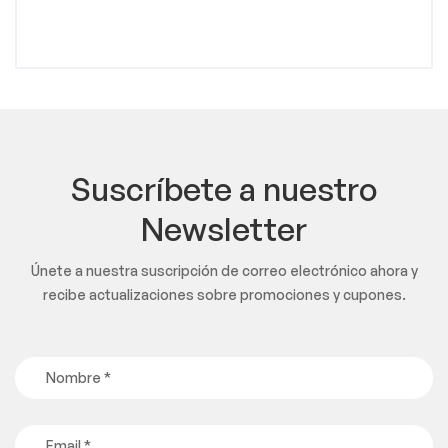
Suscríbete a nuestro
Newsletter
Únete a nuestra suscripción de correo electrónico ahora y
recibe actualizaciones sobre promociones y cupones.