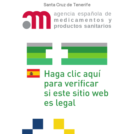
Santa Cruz de Tenerife