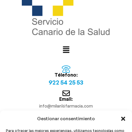
Télefono:
922 54 25 53
Email:
info@milan16farmacia.com
Gestionar consentimiento
¡Síguenos!
Para ofrecer las mejores experiencias, utilizamos tecnologías como