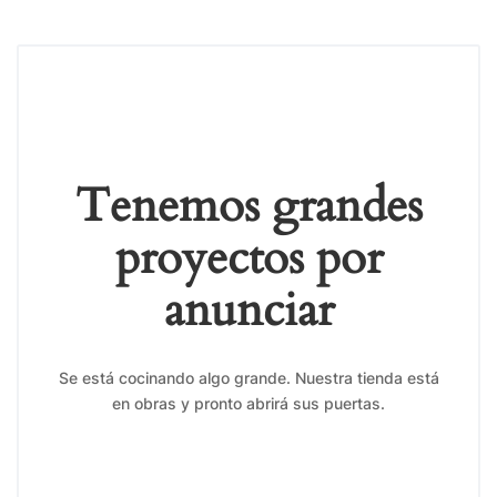
Tenemos grandes
proyectos por
anunciar
Se está cocinando algo grande. Nuestra tienda está
en obras y pronto abrirá sus puertas.