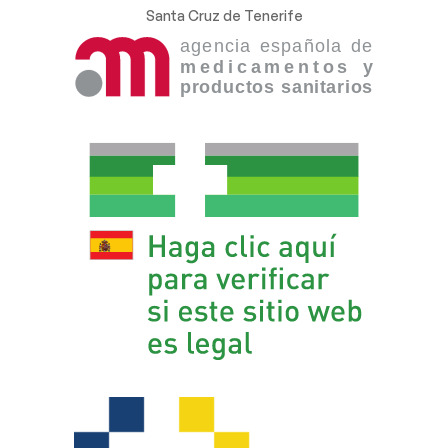
Santa Cruz de Tenerife