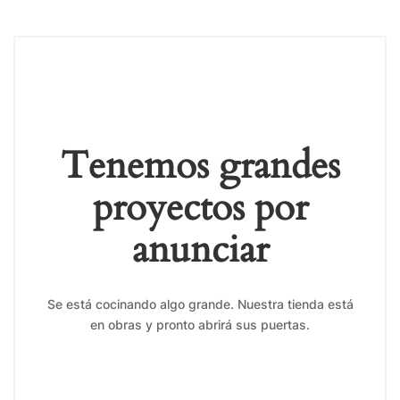
Tenemos grandes
proyectos por
anunciar
Se está cocinando algo grande. Nuestra tienda está
en obras y pronto abrirá sus puertas.