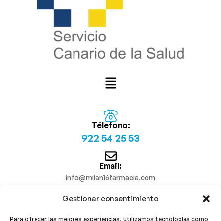
Télefono:
922 54 25 53
Email:
info@milan16farmacia.com
Gestionar consentimiento
¡Síguenos!
Para ofrecer las mejores experiencias, utilizamos tecnologías como