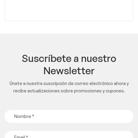
Suscríbete a nuestro
Newsletter
Únete a nuestra suscripción de correo electrónico ahora y
recibe actualizaciones sobre promociones y cupones.