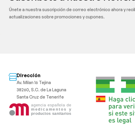
Únete a nuestra suscripción de correo electrónico ahora y rec
actualizaciones sobre promociones y cupones.
Dirección
Av. Milan 16 Tejina
38260, S.C. de La Laguna
Santa Cruz de Tenerife