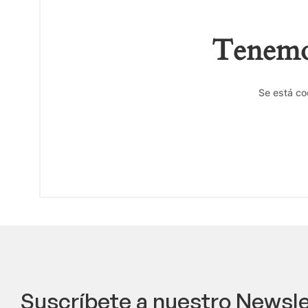
Tenemos
Se está co
Suscríbete a nuestro Newsle