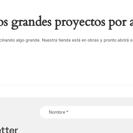
 grandes proyectos por 
cinando algo grande. Nuestra tienda está en obras y pronto abrirá s
tter