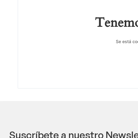
Tenemos
Se está co
Suscríbete a nuestro Newsle