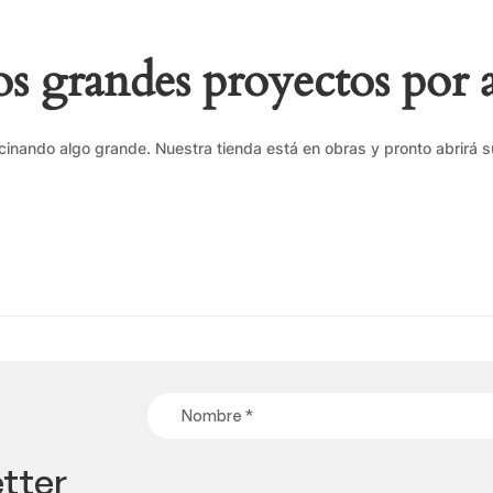
 grandes proyectos por 
cinando algo grande. Nuestra tienda está en obras y pronto abrirá s
tter