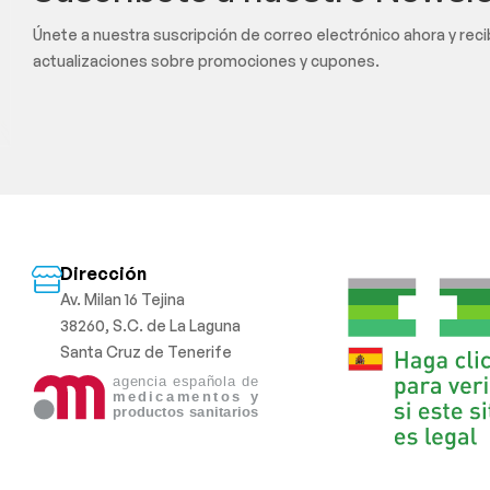
Únete a nuestra suscripción de correo electrónico ahora y rec
actualizaciones sobre promociones y cupones.
Dirección
Av. Milan 16 Tejina
38260, S.C. de La Laguna
Santa Cruz de Tenerife