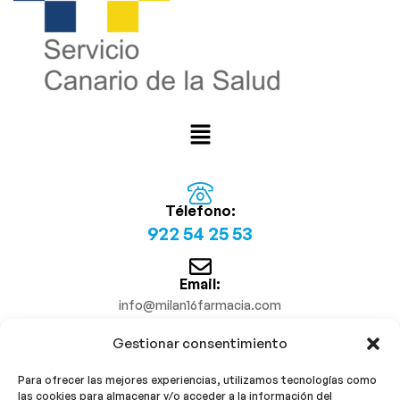
Télefono:
922 54 25 53
Email:
info@milan16farmacia.com
Gestionar consentimiento
¡Síguenos!
Para ofrecer las mejores experiencias, utilizamos tecnologías como
las cookies para almacenar y/o acceder a la información del