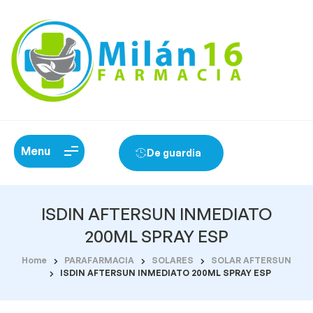
Menu
De guardia
ISDIN AFTERSUN INMEDIATO
200ML SPRAY ESP
Home
PARAFARMACIA
SOLARES
SOLAR AFTERSUN
ISDIN AFTERSUN INMEDIATO 200ML SPRAY ESP