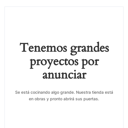
Tenemos grandes
proyectos por
anunciar
Se está cocinando algo grande. Nuestra tienda está
en obras y pronto abrirá sus puertas.