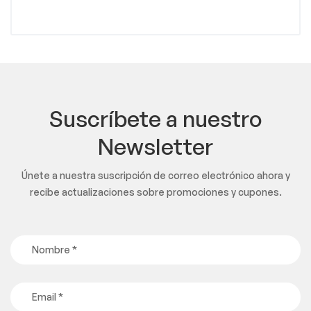
Suscríbete a nuestro
Newsletter
Únete a nuestra suscripción de correo electrónico ahora y
recibe actualizaciones sobre promociones y cupones.