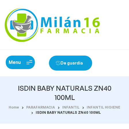
Menu
De guardia
ISDIN BABY NATURALS ZN40
100ML
Home
PARAFARMACIA
INFANTIL
INFANTIL HIGIENE
ISDIN BABY NATURALS ZN40 100ML