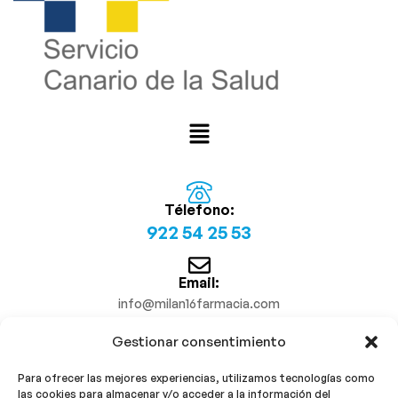
Télefono:
922 54 25 53
Email:
info@milan16farmacia.com
Gestionar consentimiento
¡Síguenos!
Para ofrecer las mejores experiencias, utilizamos tecnologías como
las cookies para almacenar y/o acceder a la información del