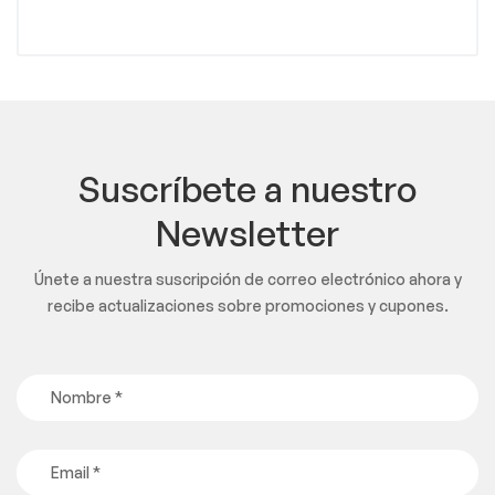
Suscríbete a nuestro
Newsletter
Únete a nuestra suscripción de correo electrónico ahora y
recibe actualizaciones sobre promociones y cupones.