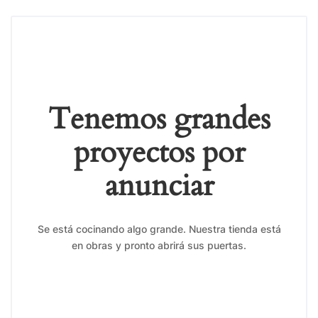
Tenemos grandes
proyectos por
anunciar
Se está cocinando algo grande. Nuestra tienda está
en obras y pronto abrirá sus puertas.