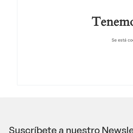
Tenemos
Se está co
Suscríbete a nuestro Newsle