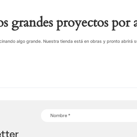
 grandes proyectos por 
cinando algo grande. Nuestra tienda está en obras y pronto abrirá s
tter