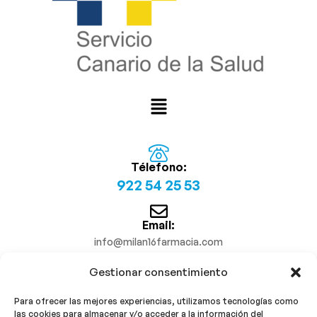
Télefono:
922 54 25 53
Email:
info@milan16farmacia.com
Gestionar consentimiento
¡Síguenos!
Para ofrecer las mejores experiencias, utilizamos tecnologías como
las cookies para almacenar y/o acceder a la información del