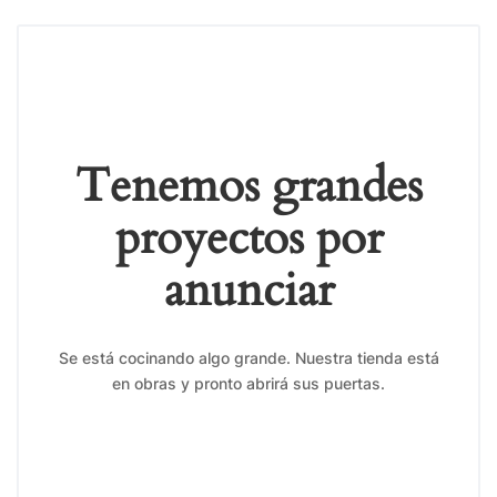
Tenemos grandes
proyectos por
anunciar
Se está cocinando algo grande. Nuestra tienda está
en obras y pronto abrirá sus puertas.