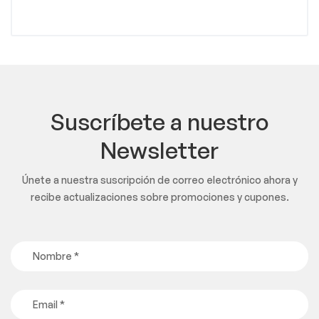
Suscríbete a nuestro
Newsletter
Únete a nuestra suscripción de correo electrónico ahora y
recibe actualizaciones sobre promociones y cupones.