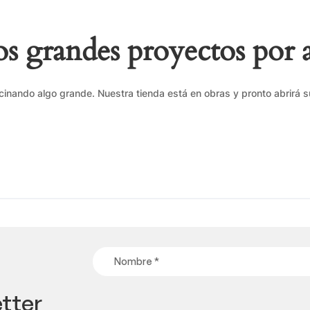
 grandes proyectos por 
cinando algo grande. Nuestra tienda está en obras y pronto abrirá s
tter