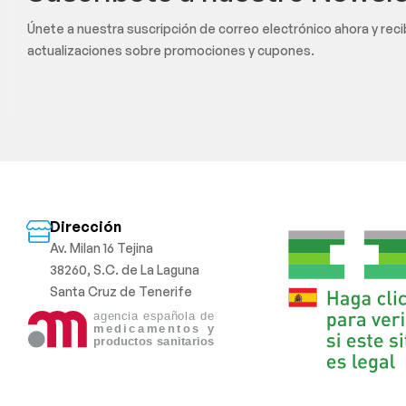
Únete a nuestra suscripción de correo electrónico ahora y rec
actualizaciones sobre promociones y cupones.
Dirección
Av. Milan 16 Tejina
38260, S.C. de La Laguna
Santa Cruz de Tenerife