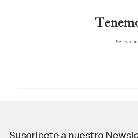
Tenemos
Se está co
Suscríbete a nuestro Newsle