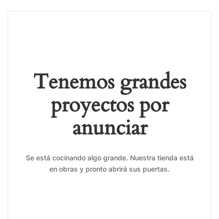
Tenemos grandes
proyectos por
anunciar
Se está cocinando algo grande. Nuestra tienda está
en obras y pronto abrirá sus puertas.