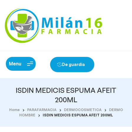
Menu
De guardia
ISDIN MEDICIS ESPUMA AFEIT
200ML
Home
PARAFARMACIA
DERMOCOSMETICA
DERMO
HOMBRE
ISDIN MEDICIS ESPUMA AFEIT 200ML