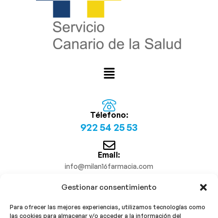
Télefono:
922 54 25 53
Email:
info@milan16farmacia.com
Gestionar consentimiento
¡Síguenos!
Para ofrecer las mejores experiencias, utilizamos tecnologías como
las cookies para almacenar y/o acceder a la información del