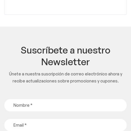
Suscríbete a nuestro
Newsletter
Únete a nuestra suscripción de correo electrónico ahora y
recibe actualizaciones sobre promociones y cupones.