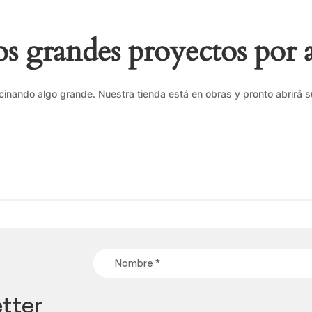
 grandes proyectos por 
cinando algo grande. Nuestra tienda está en obras y pronto abrirá s
tter