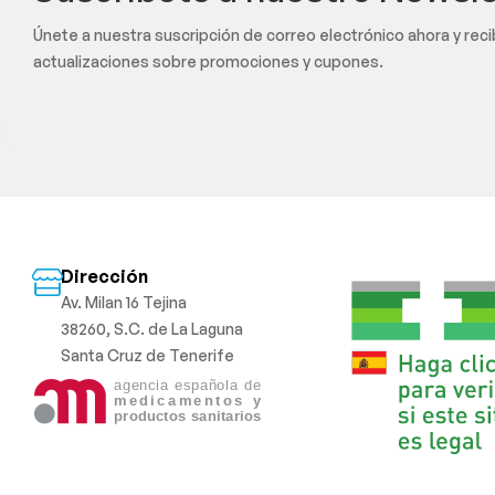
Únete a nuestra suscripción de correo electrónico ahora y rec
actualizaciones sobre promociones y cupones.
Dirección
Av. Milan 16 Tejina
38260, S.C. de La Laguna
Santa Cruz de Tenerife